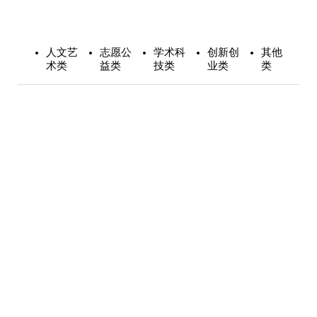
人文艺
志愿公
学术科
创新创
其他
术类
益类
技类
业类
类