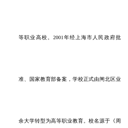
等职业高校。2001年经上海市人民政府批
准、国家教育部备案，学校正式由闸北区业
余大学转型为高等职业教育。校名源于《周