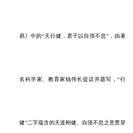
易》中的“天行健，君子以自强不息”，由著
名科学家、教育家钱伟长提议并题写，“行
健”二字蕴含的天道刚健、自强不息之意贯穿