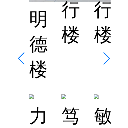
行
行
明
楼
楼
德
楼
力
笃
敏