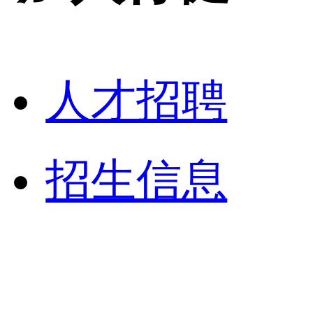
人才招聘
招生信息