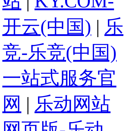
站
|
KY.COM-
开云(中国)
|
乐
竞-乐竞(中国)
一站式服务官
网
|
乐动网站
网页版-乐动