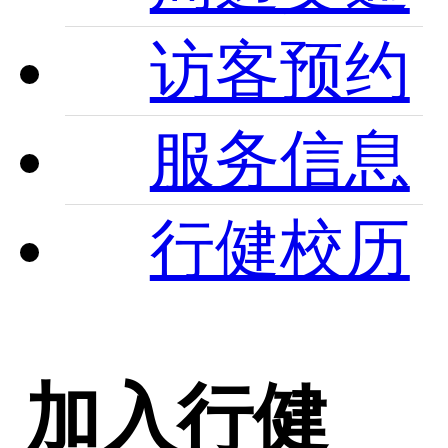
访客预约
服务信息
行健校历
加入行健