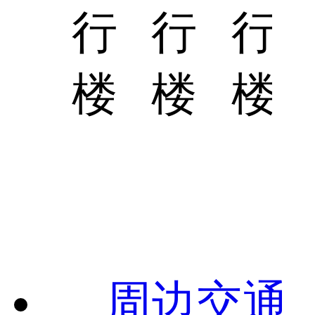
行
行
行
楼
楼
楼
周边交通