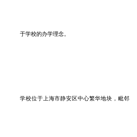
于学校的办学理念。
学校位于上海市静安区中心繁华地块，毗邻